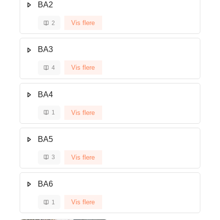
BA2
Vis flere
2
BA3
Vis flere
4
BA4
Vis flere
1
BA5
Vis flere
3
BA6
Vis flere
1